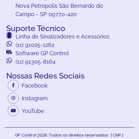
Nova Petrópolis São Bernardo do
Campo - SP 09770-420
Suporte Técnico
Linha de Sinalizadores e Acessórios
(11) 91025-1262
Software GP Control
(11) 91305-8164
Nossas Redes Sociais
Facebook
Instagram
YouTube
GP Control 2026. Todos os direitos reservados | CNPJ: