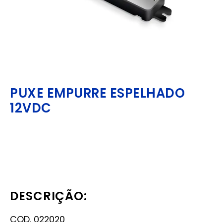
PUXE EMPURRE ESPELHADO
12VDC
DESCRIÇÃO:
COD. 022020