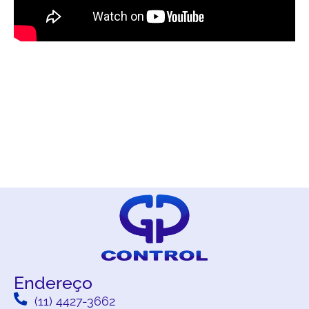
Endereço
(11) 4427-3662