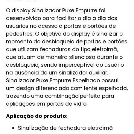
O display Sinalizador Puxe Empurre foi
desenvolvido para facilitar o dia a dia dos
usuários no acesso a portas e portões de
pedestres. O objetivo do display é sinalizar o
momento do desbloqueio de portas e portões
que utilizam fechaduras do tipo eletroimā,
que atuam de maneira silenciosa durante o
desbloqueio, sendo imperceptível ao usuário
na ausência de um sinalizador auxiliar.
Sinalizador Puxe Empurre Espelhado possui
um design diferenciado com lente espelhada,
trazendo uma combinação perfeita para
aplicações em portas de vidro.
Aplicação do produto:
Sinalização de fechadura eletroímã