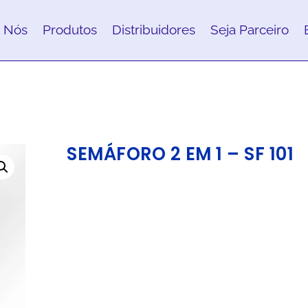
 Nós
Produtos
Distribuidores
Seja Parceiro
SEMÁFORO 2 EM 1 – SF 101