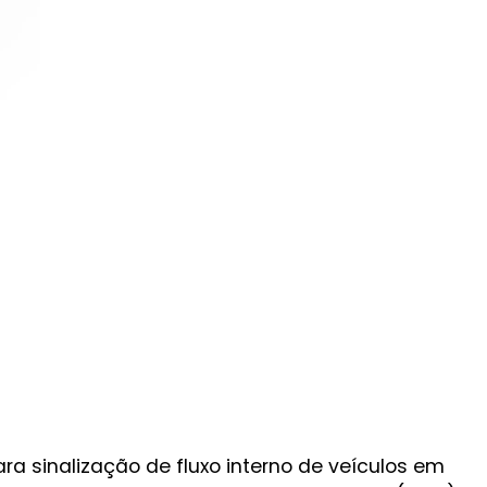
ra sinalização de fluxo interno de veículos em