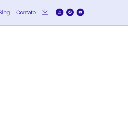
Blog
Contato