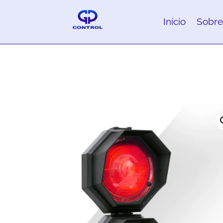
Início
Sobre