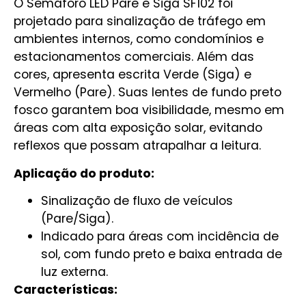
O Semáforo LED Pare e Siga SF102 foi
projetado para sinalização de tráfego em
ambientes internos, como condomínios e
estacionamentos comerciais. Além das
cores, apresenta escrita Verde (Siga) e
Vermelho (Pare). Suas lentes de fundo preto
fosco garantem boa visibilidade, mesmo em
áreas com alta exposição solar, evitando
reflexos que possam atrapalhar a leitura.
Aplicação do produto:
Sinalização de fluxo de veículos
(Pare/Siga).
Indicado para áreas com incidência de
sol, com fundo preto e baixa entrada de
luz externa.
Características: